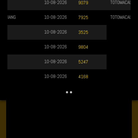
TOTOMACAU 1900
10-08-2026
4425
TOTOMACAU 2200
10-08-2026
3545