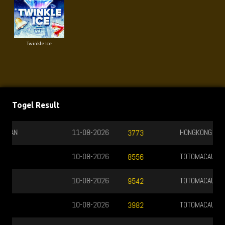
Twinkle Ice
Togel Result
HONGKONG
10-08-2026
7604
TOTOMACAU 0000
11-08-2026
2352
TOTOMACAU 1300
10-08-2026
2008
TOTOMACAU 1600
10-08-2026
4471