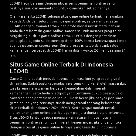
LEO4D hadir bersama dengan ribuan jenis permainan online yang
pastinya seru dan menantang untuk dimainkan setiap harinya.
Oleh karena itu LEO4D sebagai
situs game online
terbaik menawarkan
kepada Anda dan seluruh pecinta game online, serta member setia
LEO4D dengan layanan terbaik dan professional untuk memudahkan
Anda dalam bermain game online. Karena seluruh member yang telah
bergabung di situs game online terbaik LEO4D dengan permainan
terlengkap dijamin selalu mendapatkan 100% semua kemenangan tanpa
adanya potongan sepeserpun. Serta proses isi saldo dan tarik saldo
kemenangan tercepat di
LEO4D
hanya dalam waktu 2-3 menit selama 24
jam.
Situs Game Online Terbaik Di Indonesia
LEO4D
Game Online adalah jenis dari permainan masa kini yang sedang viral
dimainkan, Sudah pasti keberadaannya semakin dikenal oleh masyarakat
luas karena menawarkan berbagai kemudahan dalam meraih
kemenangan. Serta hadiah jackpot yang tentunya cukup besar juga di
tawarkan pada permainan online ini. Tidak heran jika banyak penikmat
game online yang tentunya sudah mengetahui tentang keberadaan
situs terbaik di Indonesia 2024 LEO4D. Serta sangat mudah untuk
menemukan game online dari beragam penjuru dunia melalui internet.
Situs LEO4D tentunya juga menawarkan ratusan hingga ribuan
permainan online yang mudah meraih kemenangan, jika di bandingkan
dengan situs situs game online lainnya yang tersedia di Indonesia.
LEO4D merupakan situs game online terpercaya di Indonesia yang