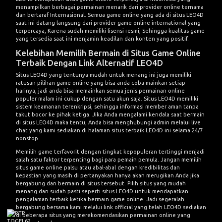
menampilkan berbagai permainan menarik dari provider online ternama
dan bertaraf Internasional. Semua game online yang ada di situs LEO4D
saat ini datang langsung dari provider game online international yang
terpercaya, Karena sudah memiliki lisensi resmi, Sehingga kualitas game
yang tersedia saat ini menjamin keadilan dan konten yang positif.
Kelebihan Memilih Bermain di Situs Game Online
Terbaik Dengan Link Alternatif LEO4D
Situs LEO4D yang tentunya mudah untuk menang ini juga memiliki
ratusan pilihan game online yang bisa anda coba mainkan setiap
harinya, jadi anda bisa memainkan semua jenis permainan online
populer malam ini cukup dengan satu akun saja. Situs LEO4D memiliki
sistem keamanan terenkripsi, sehingga informasi member aman tanpa
takut bocor ke pihak ketiga. Jika Anda mengalami kendala saat bermain
di situs LEO4D maka tentu, Anda bisa menghubungi admin melalui live
chat yang kami sediakan di halaman situs terbaik LEO4D ini selama 24/7
nonstop.
Memilih game terfavorit dengan tingkat kepopuleran tertinggi menjadi
salah satu faktor terpenting bagi para pemain pemula. Jangan memilih
situs game online palsu atau abal-abal dengan kredibilitas dan
kepastian yang masih di pertanyakan hanya akan merugikan Anda jika
bergabung dan bermain di situs tersebut. Pilih situs yang mudah
menang dan sudah pasti seperti situs LEO4D untuk mendapatkan
pengalaman terbaik ketika bermain game online. Jadi segeralah
bergabung bersama kami melalui link official yang telah LEO4D sediakan
di beberapa situs yang merekomendasikan permainan online yang