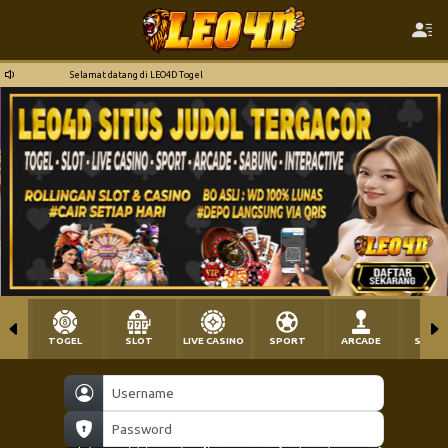
ang di LEO4D Togel
Selamat datang di LEO4D Togel
TOGEL
SLOT
LIVE CASINO
SPORT
ARCADE
SABU