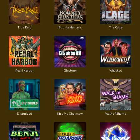
True Kult
Bounty Hunters
The Cage
Pearl Harbor
Gluttony
Whacked
Disturbed
Kiss My Chainsaw
Walk of Shame