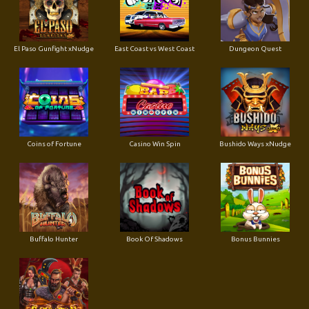
El Paso Gunfight xNudge
East Coast vs West Coast
Dungeon Quest
Coins of Fortune
Casino Win Spin
Bushido Ways xNudge
Buffalo Hunter
Book Of Shadows
Bonus Bunnies