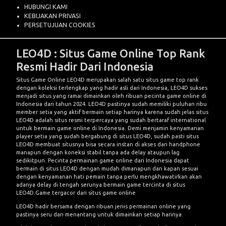
HUBUNGI KAMI
KEBIJAKAN PRIVASI
PERSETUJUAN COOKIES
LEO4D
: Situs Game Online Top Rank
Resmi Hadir Dari Indonesia
Situs Game Online
LEO4D merupakan salah satu situs game top rank
dengan koleksi terlengkap yang hadir asli dari Indonesia, LEO4D sukses
menjadi situs yang ramai dimainkan oleh ribuan pecinta game online di
Indonesia dari tahun 2024. LEO4D pastinya sudah memiliki puluhan ribu
member setia yang aktif bermain setiap harinya karena sudah jelas situs
LEO4D adalah situs resmi terpercaya yang sudah bertaraf international
untuk bermain game online di Indonesia. Demi menjamin kenyamanan
player setia yang sudah bergabung di situs LEO4D, sudah pasti situs
LEO4D membuat situsnya bisa secara instan di akses dari handphone
manapun dengan koneksi stabil tanpa ada delay ataupun lag
sedikitpun. Pecinta permainan game online dari Indonesia dapat
bermain di situs LEO4D dengan mudah dimanapun dan kapan sesuai
dengan kenyamanan hati pemain tanpa perlu mengkhawatirkan akan
adanya delay di tengah serunya bermain game tercinta di situs
LEO4D.Game tergacor dari
situs game online
LEO4D hadir bersama dengan ribuan jenis permainan online yang
pastinya seru dan menantang untuk dimainkan setiap harinya.