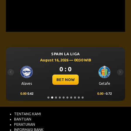
SPAIN LA LIGA
August 16, 2026 — 00:30 WIB
0 : 0
Previous
Next
BET NOW
Alaves
Getafe
0.00
0.62
0.00
-0.72
TENTANG KAMI
BANTUAN
PERATURAN
INFORMASI BANK