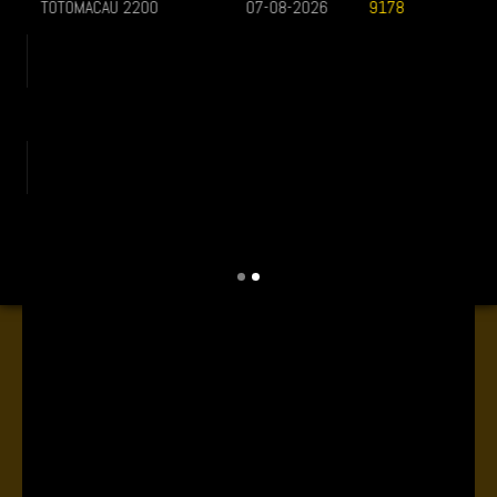
TOTOMACAU 2200
07-08-2026
9178