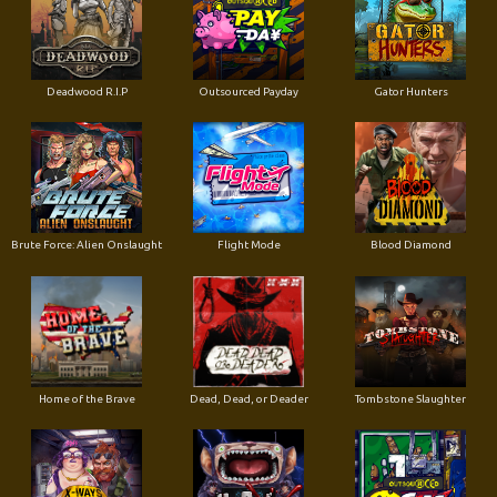
Deadwood R.I.P
Outsourced Payday
Gator Hunters
Brute Force: Alien Onslaught
Flight Mode
Blood Diamond
Home of the Brave
Dead, Dead, or Deader
Tombstone Slaughter