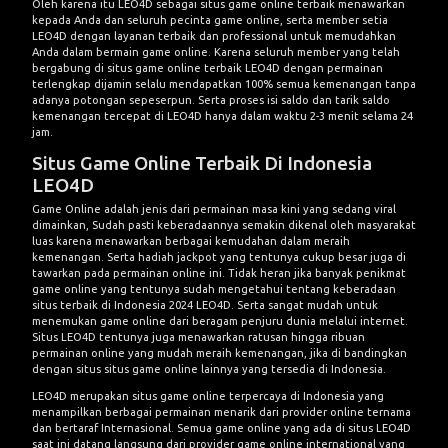
Oleh karena itu LEO4D sebagai
situs game online
terbaik menawarkan
kepada Anda dan seluruh pecinta game online, serta member setia
LEO4D dengan layanan terbaik dan professional untuk memudahkan
Anda dalam bermain game online. Karena seluruh member yang telah
bergabung di situs game online terbaik LEO4D dengan permainan
terlengkap dijamin selalu mendapatkan 100% semua kemenangan tanpa
adanya potongan sepeserpun. Serta proses isi saldo dan tarik saldo
kemenangan tercepat di
LEO4D
hanya dalam waktu 2-3 menit selama 24
jam.
Situs Game Online Terbaik Di Indonesia
LEO4D
Game Online adalah jenis dari permainan masa kini yang sedang viral
dimainkan, Sudah pasti keberadaannya semakin dikenal oleh masyarakat
luas karena menawarkan berbagai kemudahan dalam meraih
kemenangan. Serta hadiah jackpot yang tentunya cukup besar juga di
tawarkan pada permainan online ini. Tidak heran jika banyak penikmat
game online yang tentunya sudah mengetahui tentang keberadaan
situs terbaik di Indonesia 2024 LEO4D. Serta sangat mudah untuk
menemukan game online dari beragam penjuru dunia melalui internet.
Situs LEO4D tentunya juga menawarkan ratusan hingga ribuan
permainan online yang mudah meraih kemenangan, jika di bandingkan
dengan situs situs game online lainnya yang tersedia di Indonesia.
LEO4D merupakan situs game online terpercaya di Indonesia yang
menampilkan berbagai permainan menarik dari provider online ternama
dan bertaraf Internasional. Semua game online yang ada di situs LEO4D
saat ini datang langsung dari provider game online international yang