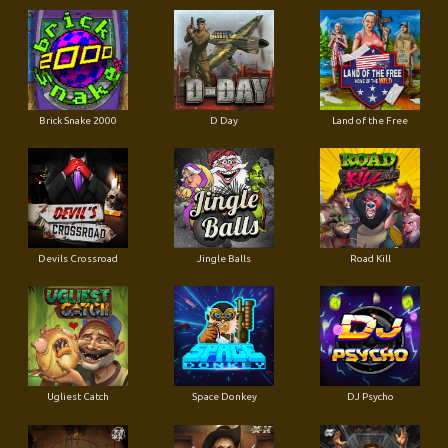
Brick Snake 2000
D Day
Land of the Free
Devils Crossroad
Jingle Balls
Road Kill
Ugliest Catch
Space Donkey
DJ Psycho