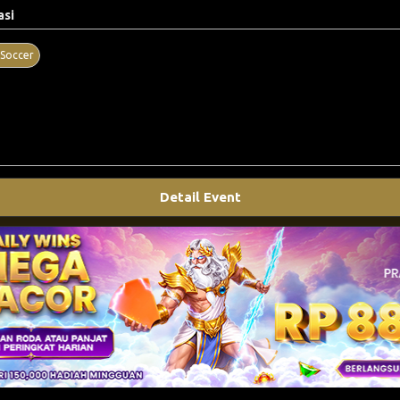
asi
-Soccer
Detail Event