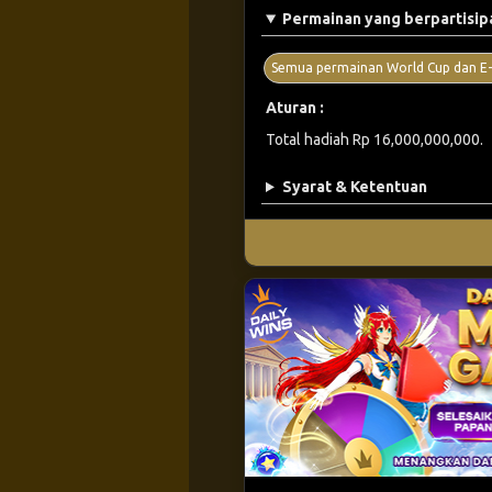
Permainan yang berpartisip
Semua permainan World Cup dan E
Aturan :
Total hadiah Rp 16,000,000,000.
Syarat & Ketentuan