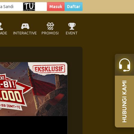
Masuk
Daftar
ADE
INTERACTIVE
PROMOSI
EVENT