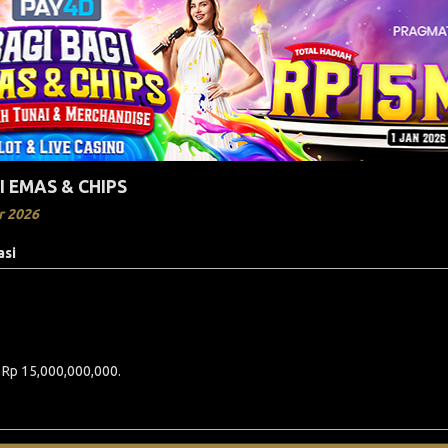
I EMAS & CHIPS
r 2026
asi
i Rp 15,000,000,000.