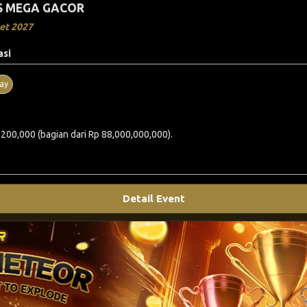
NS MEGA GACOR
et 2027
asi
ay
3,200,000 (bagian dari Rp 88,000,000,000).
Detail Event