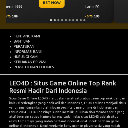
BET NOW
C
Sevilla
Rayo Valleca
3
0.25
0.95
-0.25
0.95
TENTANG KAMI
BANTUAN
PERATURAN
INFORMASI BANK
HUBUNGI KAMI
KEBIJAKAN PRIVASI
PERSETUJUAN COOKIES
LEO4D
: Situs Game Online Top Rank
Resmi Hadir Dari Indonesia
Situs Game Online
LEO4D merupakan salah satu situs game top rank dengan
koleksi terlengkap yang hadir asli dari Indonesia, LEO4D sukses menjadi situs
yang ramai dimainkan oleh ribuan pecinta game online di Indonesia dari
tahun 2024. LEO4D pastinya sudah memiliki puluhan ribu member setia yang
aktif bermain setiap harinya karena sudah jelas situs LEO4D adalah situs
resmi terpercaya yang sudah bertaraf international untuk bermain game
online di Indonesia. Demi menjamin kenyamanan player setia yang sudah