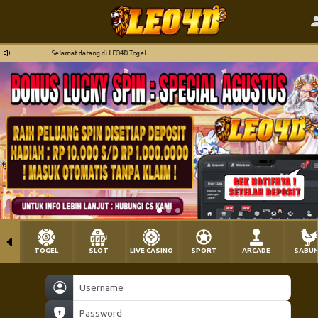
Selamat datang di LEO4D Togel
TOGEL
SLOT
LIVE CASINO
SPORT
ARCADE
SABU