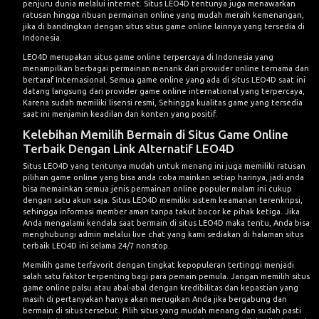
penjuru dunia melalui internet. Situs LEO4D tentunya juga menawarkan
ratusan hingga ribuan permainan online yang mudah meraih kemenangan,
jika di bandingkan dengan situs situs game online lainnya yang tersedia di
Indonesia.
LEO4D merupakan situs game online terpercaya di Indonesia yang
menampilkan berbagai permainan menarik dari provider online ternama dan
bertaraf Internasional. Semua game online yang ada di situs LEO4D saat ini
datang langsung dari provider game online international yang terpercaya,
Karena sudah memiliki lisensi resmi, Sehingga kualitas game yang tersedia
saat ini menjamin keadilan dan konten yang positif.
Kelebihan Memilih Bermain di Situs Game Online
Terbaik Dengan Link Alternatif LEO4D
Situs LEO4D yang tentunya mudah untuk menang ini juga memiliki ratusan
pilihan game online yang bisa anda coba mainkan setiap harinya, jadi anda
bisa memainkan semua jenis permainan online populer malam ini cukup
dengan satu akun saja. Situs LEO4D memiliki sistem keamanan terenkripsi,
sehingga informasi member aman tanpa takut bocor ke pihak ketiga. Jika
Anda mengalami kendala saat bermain di situs LEO4D maka tentu, Anda bisa
menghubungi admin melalui live chat yang kami sediakan di halaman situs
terbaik LEO4D ini selama 24/7 nonstop.
Memilih game terfavorit dengan tingkat kepopuleran tertinggi menjadi
salah satu faktor terpenting bagi para pemain pemula. Jangan memilih situs
game online palsu atau abal-abal dengan kredibilitas dan kepastian yang
masih di pertanyakan hanya akan merugikan Anda jika bergabung dan
bermain di situs tersebut. Pilih situs yang mudah menang dan sudah pasti