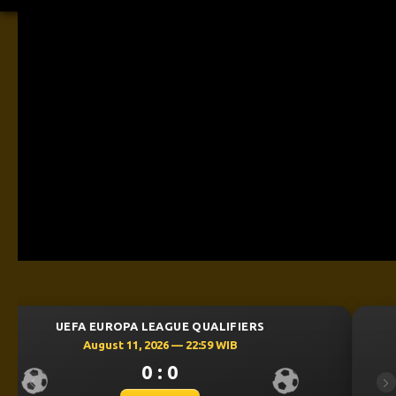
SPAIN LA LIGA
August 16, 2026 — 02:30 WIB
0 : 0
Previous
Ne