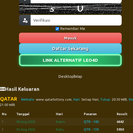
Remember Me
Masuk
Daftar Sekarang
LINK ALTERNATIF LEO4D
Desktop
Wap
Hasil Keluaran
QATAR
Website:
www.qatarlottery.com
, Hari:
Setiap Hari
, Tutup:
20:30 WIB
, Re
21:00 WIB
No
Tanggal
Hari
Pasaran
Result
1
06 Aug 2026
Kamis
QTR - 140
6642
2
05 Aug 2026
Rabu
QTR - 139
5930