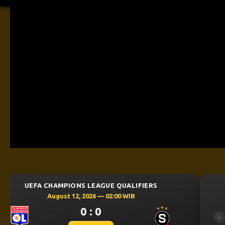
E-FOOTBALL F24 INTERNATIONAL FRIENDLY
August 7, 2026 — 04:00 WIB
0 : 0
Previous
Ne