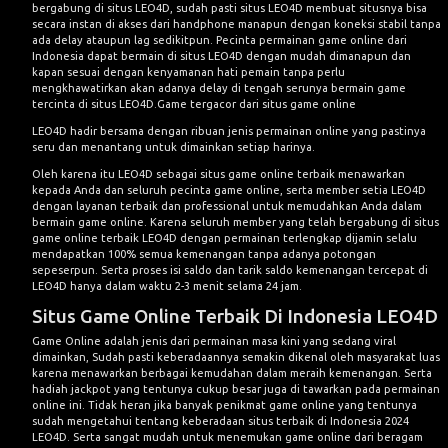
bergabung di situs LEO4D, sudah pasti situs LEO4D membuat situsnya bisa
secara instan di akses dari handphone manapun dengan koneksi stabil tanpa
ada delay ataupun lag sedikitpun. Pecinta permainan game online dari
Indonesia dapat bermain di situs LEO4D dengan mudah dimanapun dan
kapan sesuai dengan kenyamanan hati pemain tanpa perlu
mengkhawatirkan akan adanya delay di tengah serunya bermain game
tercinta di situs LEO4D.Game tergacor dari
situs game online
LEO4D hadir bersama dengan ribuan jenis permainan online yang pastinya
seru dan menantang untuk dimainkan setiap harinya.
Oleh karena itu LEO4D sebagai
situs game online
terbaik menawarkan
kepada Anda dan seluruh pecinta game online, serta member setia LEO4D
dengan layanan terbaik dan professional untuk memudahkan Anda dalam
bermain game online. Karena seluruh member yang telah bergabung di situs
game online terbaik LEO4D dengan permainan terlengkap dijamin selalu
mendapatkan 100% semua kemenangan tanpa adanya potongan
sepeserpun. Serta proses isi saldo dan tarik saldo kemenangan tercepat di
LEO4D
hanya dalam waktu 2-3 menit selama 24 jam.
Situs Game Online Terbaik Di Indonesia LEO4D
Game Online adalah jenis dari permainan masa kini yang sedang viral
dimainkan, Sudah pasti keberadaannya semakin dikenal oleh masyarakat luas
karena menawarkan berbagai kemudahan dalam meraih kemenangan. Serta
hadiah jackpot yang tentunya cukup besar juga di tawarkan pada permainan
online ini. Tidak heran jika banyak penikmat game online yang tentunya
sudah mengetahui tentang keberadaan situs terbaik di Indonesia 2024
LEO4D. Serta sangat mudah untuk menemukan game online dari beragam