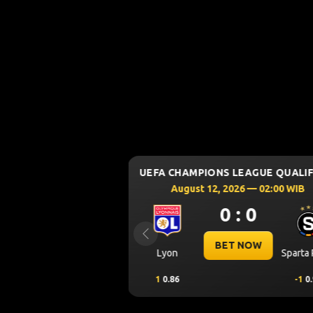
6/8/20
Belangkai
Bac
UEFA CHAMPIONS LEAGUE QUALIF
August 11, 2026 — 22:59 WIB
0 : 0
Previous
BET NOW
Union 
Bodo Glimt
Gill
0.75
0.82
-0.75
Virtual Domino QQ
Vir