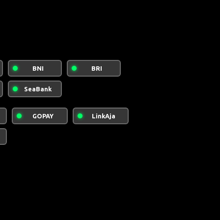
BNI
BRI
r
Pok Deng
SeaBank
GOPAY
LinkAja
ice
Royal Tiger Baccarat