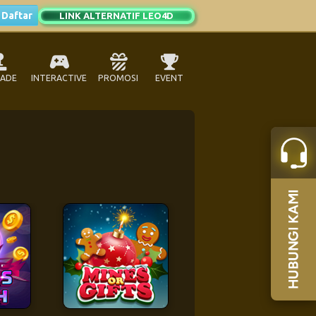
Daftar
LINK ALTERNATIF LEO4D
ADE
INTERACTIVE
PROMOSI
EVENT