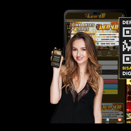
Tai Xiu
Nu
Keno