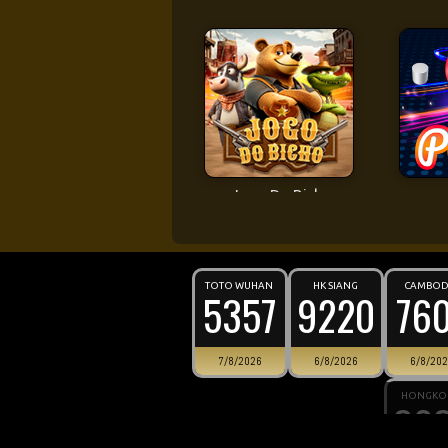
Jogo Do Bicho
TOTO WUHAN
HK SIANG
CAMBOD
5357
9220
76
7/8/2026
6/8/2026
6/8/20
HONGKO
36
Cash Or Crash