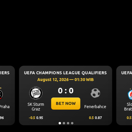
26
7/8/2026
6/8/2026
6/8/2026
6/8/2026
carat Babes
Caribbean Saga
Virtual Drago
Baccara
IERS
E-FOOTBALL F24 INTERNATIONAL
E-FO
FRIENDLY
August 7, 2026 — 11:00 WIB
0 : 0
Saint-
e-At
oise
Ma
BET NOW
e-
e-England
Netherlands
1.00
0.0
tual Roulette
Virtual Sic Bo
Virtual Bacc
0.00
-0.91
0.00
0.67