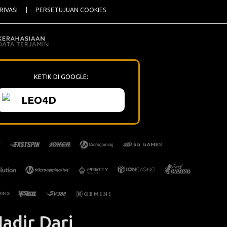
RIVASI
|
PERSETUJUAN COOKIES
rike
Zodiac Bingo
KETIK DI GOOGLE:
LEO4D
 Bingo
Burning Pearl Bingo
adir Dari