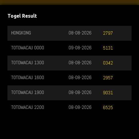
Togel Result
HONGKONG
08-08-2026
2797
TOTOMACAU 0000
09-08-2026
5131
TOTOMACAU 1300
08-08-2026
0342
TOTOMACAU 1600
08-08-2026
2957
TOTOMACAU 1900
08-08-2026
9031
TOTOMACAU 2200
08-08-2026
6525