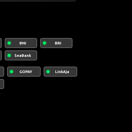
BNI
BRI
SeaBank
GOPAY
LinkAja