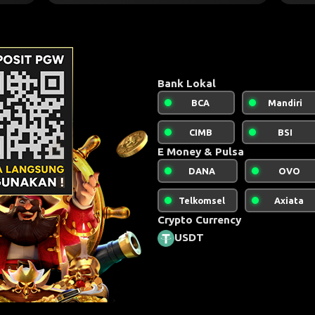
Bank Lokal
BCA
Mandiri
CIMB
BSI
E Money & Pulsa
DANA
OVO
Telkomsel
Axiata
Crypto Currency
USDT