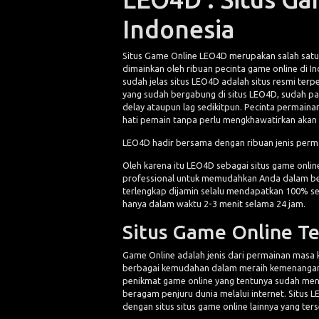
Indonesia
Situs Game Online
LEO4D merupakan salah satu s
dimainkan oleh ribuan pecinta game online di I
sudah jelas situs LEO4D adalah situs resmi ter
yang sudah bergabung di situs LEO4D, sudah pa
delay ataupun lag sedikitpun. Pecinta permai
hati pemain tanpa perlu mengkhawatirkan akan 
LEO4D hadir bersama dengan ribuan jenis perma
Oleh karena itu LEO4D sebagai
situs game onlin
professional untuk memudahkan Anda dalam ber
terlengkap dijamin selalu mendapatkan 100% s
hanya dalam waktu 2-3 menit selama 24 jam.
Situs Game Online Te
Game Online adalah jenis dari permainan masa 
berbagai kemudahan dalam meraih kemenangan. S
penikmat game online yang tentunya sudah men
beragam penjuru dunia melalui internet. Situs
dengan situs situs game online lainnya yang ters
LEO4D merupakan situs game online terpercaya 