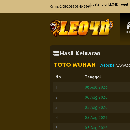
Selamat datang di LEO4D Togel
Kamis 6/08/2026 03:49:57
HO
Hasil Keluaran
TOTO WUHAN
Website:
www.to
No
Tanggal
1
06 Aug 2026
2
06 Aug 2026
3
05 Aug 2026
4
05 Aug 2026
5
05 Aug 2026