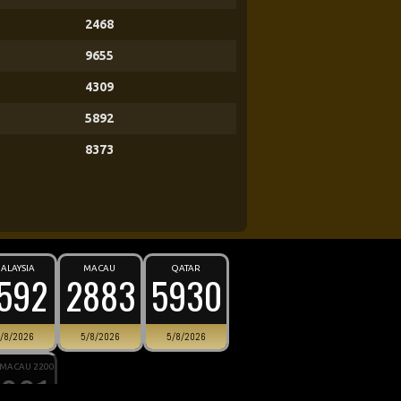
2468
9655
4309
5892
8373
ALAYSIA
MACAU
QATAR
592
2883
5930
/8/2026
5/8/2026
5/8/2026
MACAU 2200
991