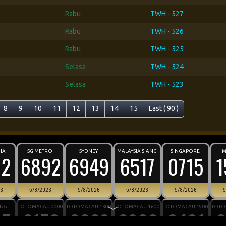
Rabu
TWH - 527
Rabu
TWH - 526
Rabu
TWH - 525
Selasa
TWH - 524
Selasa
TWH - 523
8
9
10
11
12
13
14
15
Last ( 90 )
IA
SG METRO
SYDNEY
MALAYSIA SIANG
SINGAPORE
M
62
6892
6949
6517
0715
1
26
5/8/2026
5/8/2026
5/8/2026
5/8/2026
5
NG
TOTOMACAU 0000
TOTOMACAU 1300
TOTOMACAU 1600
TOTOMACAU 1900
TOTO
45
2153
0629
2900
9401
0