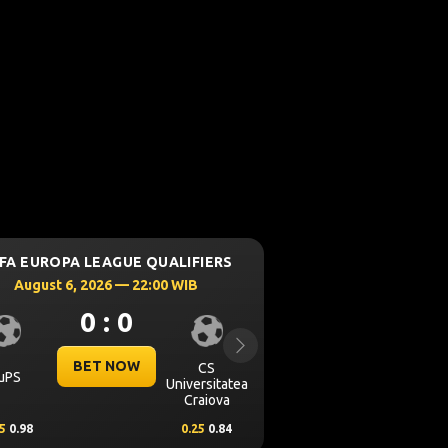
5/8/2026
FA EUROPA LEAGUE QUALIFIERS
August 7, 2026 — 00:00 WIB
0 : 0
Next
BET NOW
Hradec
Besiktas
alove
25
-0.81
0.25
0.63