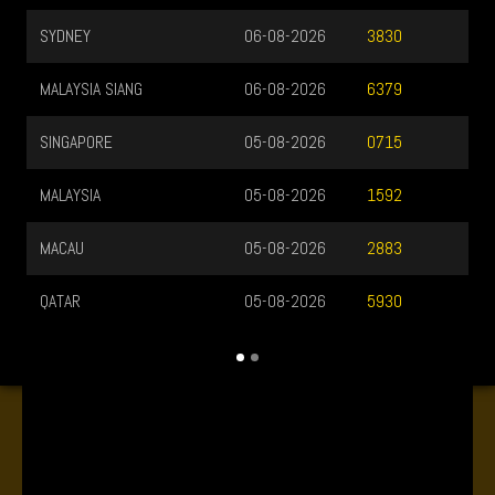
SYDNEY
06-08-2026
3830
MALAYSIA SIANG
06-08-2026
6379
SINGAPORE
05-08-2026
0715
MALAYSIA
05-08-2026
1592
MACAU
05-08-2026
2883
QATAR
05-08-2026
5930