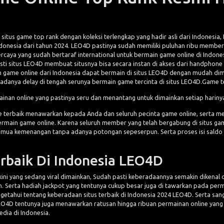
itus game top rank dengan koleksi terlengkap yang hadir asli dari Indonesia,
ndonesia dari tahun 2024. LEO4D pastinya sudah memiliki puluhan ribu member 
percaya yang sudah bertaraf international untuk bermain game online di Indon
sti situs LEO4D membuat situsnya bisa secara instan di akses dari handphon
nan game online dari Indonesia dapat bermain di situs LEO4D dengan mudah 
adanya delay di tengah serunya bermain game tercinta di situs LEO4D.Game t
inan online yang pastinya seru dan menantang untuk dimainkan setiap hariny
e
terbaik menawarkan kepada Anda dan seluruh pecinta game online, serta m
main game online. Karena seluruh member yang telah bergabung di situs ga
emua kemenangan tanpa adanya potongan sepeserpun. Serta proses isi saldo 
rbaik Di Indonesia LEO4D
kini yang sedang viral dimainkan, Sudah pasti keberadaannya semakin dikenal
erta hadiah jackpot yang tentunya cukup besar juga di tawarkan pada permain
getahui tentang keberadaan situs terbaik di Indonesia 2024 LEO4D. Serta s
 LEO4D tentunya juga menawarkan ratusan hingga ribuan permainan online yan
edia di Indonesia.