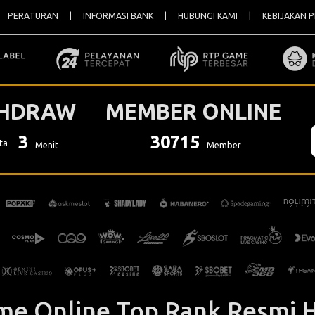
PERATURAN
|
INFORMASI BANK
|
HUBUNGI KAMI
|
KEBIJAKAN P
THDRAW
MEMBER ONLINE
3
30715
ta
Menit
Member
ame Online Top Rank Resmi H