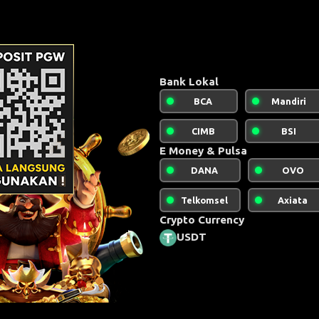
Bank Lokal
BCA
Mandiri
CIMB
BSI
E Money & Pulsa
DANA
OVO
Telkomsel
Axiata
Crypto Currency
USDT