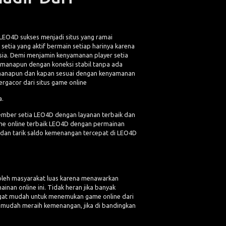
 LEO4D sukses menjadi situs yang ramai
setia yang aktif bermain setiap harinya karena
esia. Demi menjamin kenyamanan player setia
e manapun dengan koneksi stabil tanpa ada
dimanapun dan kapan sesuai dengan kenyamanan
ergacor dari
situs game online
a.
ember setia LEO4D dengan layanan terbaik dan
me online terbaik LEO4D dengan permainan
dan tarik saldo kemenangan tercepat di
LEO4D
 oleh masyarakat luas karena menawarkan
an online ini. Tidak heran jika banyak
angat mudah untuk menemukan game online dari
g mudah meraih kemenangan, jika di bandingkan