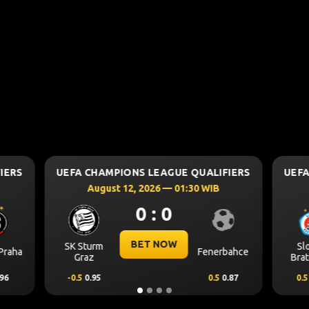
26
7/8/2026
7/8/2026
6/8/2026
6/8/2026
eon Party
Slime Quest
Fruit Fies
IERS
E-FOOTBALL F24 INTERNATIONAL
E-FO
FRIENDLY
August 7, 2026 — 15:45 WIB
0 : 1
Saint-
e-Int
oise
BET NOW
mon Slayer
Clover Cottage
Cookie Wonde
e-Poland
e-Finland
1.00
-0.
0.75
0.61
-0.75
-0.85