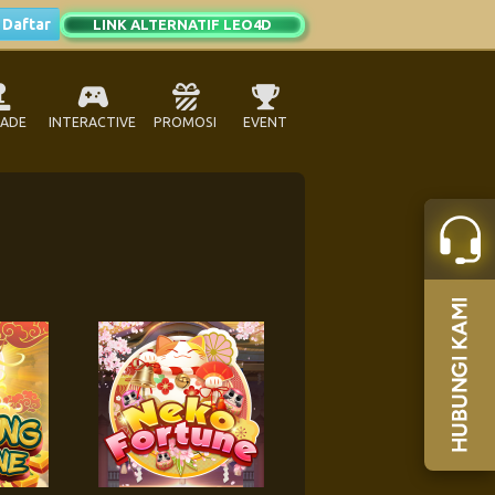
Daftar
LINK ALTERNATIF LEO4D
ADE
INTERACTIVE
PROMOSI
EVENT