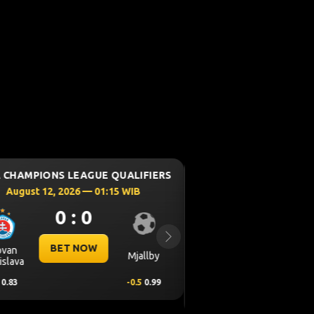
6/8/2026
ta
Neon Party 1000
OTBALL F24 ELITE CLUB FRIENDLY
August 7, 2026 — 15:45 WIB
0 : 0
Next
BET NOW
er Milan
e-Barcelona
rland
Aladdin's Lamp
5
-0.82
0.5
0.58