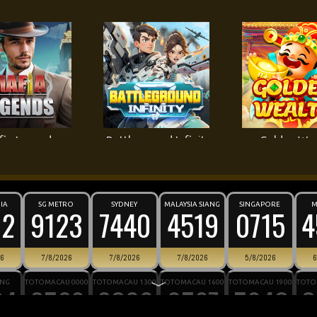
fia Legends
Battleground Infinity
Golden Wea
IA
SG METRO
SYDNEY
MALAYSIA SIANG
SINGAPORE
M
72
9123
7440
4519
0715
4
26
7/8/2026
7/8/2026
7/8/2026
5/8/2026
6
NG
TOTOMACAU 0000
TOTOMACAU 1300
TOTOMACAU 1600
TOTOMACAU 1900
TOTO
34
6529
6300
0597
5843
3
t Fiesta 1000
Samba Soccer
Fishing Ma