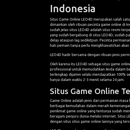
Indonesia
Situs Game Online
LEO4D merupakan salah satu s
dimainkan oleh ribuan pecinta game online di I
sudah jelas situs LEO4D adalah situs resmi ter
yang sudah bergabung di situs LEO4D, sudah pa
delay ataupun lag sedikitpun. Pecinta permai
hati pemain tanpa perlu mengkhawatirkan akan 
LEO4D hadir bersama dengan ribuan jenis perma
Oleh karena itu LEO4D sebagai
situs game onlin
professional untuk memudahkan Anda dalam ber
terlengkap dijamin selalu mendapatkan 100% s
hanya dalam waktu 2-3 menit selama 24 jam.
Situs Game Online Te
Game Online adalah jenis dari permainan masa 
berbagai kemudahan dalam meraih kemenangan. S
penikmat game online yang tentunya sudah men
beragam penjuru dunia melalui internet. Situs
dengan situs situs game online lainnya yang ters