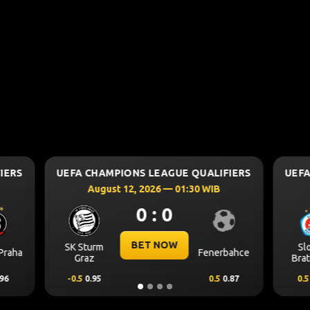
le of Alliance
Color Bingo
Book of Eg
26
8/8/2026
7/8/2026
7/8/2026
7/8/2026
era Panda
Treasures of Egypt
Bandito Ret
IERS
E-FOOTBALL F24 ELITE CLUB FRIENDLY
E-FO
August 8, 2026 — 09:30 WIB
1 : 1
BET NOW
Saint-
e-Real Madrid
e-Napoli
Manc
oise
C
1.00
0.00
-0.87
0.00
0.63
1
gar Frenzy
Neko x Neko
Fortune Ho