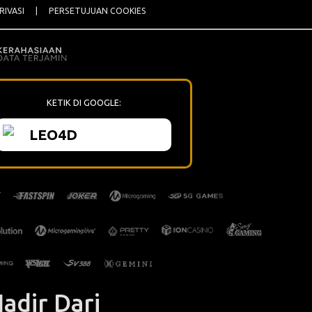
RIVASI
|
PERSETUJUAN COOKIES
KETIK DI GOOGLE:
LEO4D
adir Dari