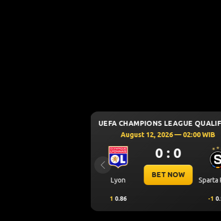
Throne of Poseidon
Batt
7/8/20
Gems Miner
Op
UEFA CHAMPIONS LEAGUE QUALIF
August 11, 2026 — 22:59 WIB
0 : 0
Previous
BET NOW
Union 
Bodo Glimt
Gill
0.75
0.82
-0.75
Fiery Boxing
Su