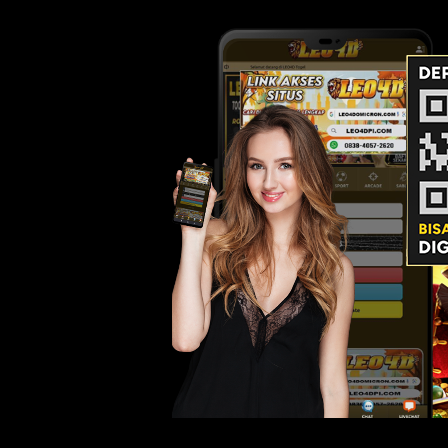
God of Fortune 2
Master
Supreme Ace
Cr