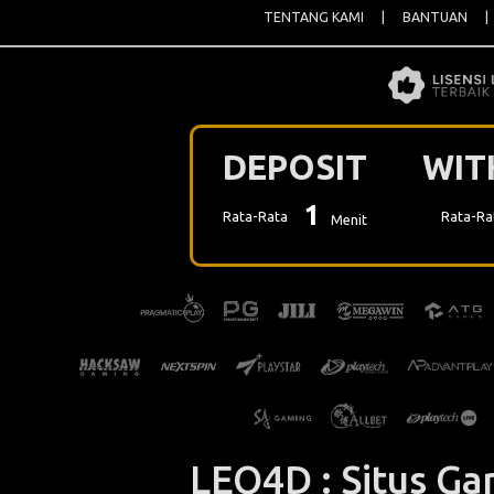
TENTANG KAMI
|
BANTUAN
|
DEPOSIT
WI
1
Grimoire
Th
Rata-Rata
Rata-Ra
Menit
LEO4D
: Situs G