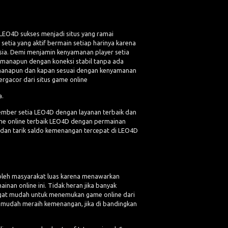
 LEO4D sukses menjadi situs yang ramai
setia yang aktif bermain setiap harinya karena
esia. Demi menjamin kenyamanan player setia
e manapun dengan koneksi stabil tanpa ada
dimanapun dan kapan sesuai dengan kenyamanan
ergacor dari
situs game online
a.
ember setia LEO4D dengan layanan terbaik dan
me online terbaik LEO4D dengan permainan
dan tarik saldo kemenangan tercepat di
LEO4D
 oleh masyarakat luas karena menawarkan
an online ini. Tidak heran jika banyak
angat mudah untuk menemukan game online dari
g mudah meraih kemenangan, jika di bandingkan