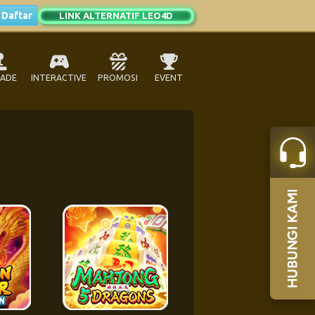
Daftar
LINK ALTERNATIF LEO4D
ADE
INTERACTIVE
PROMOSI
EVENT