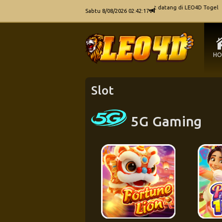
Selamat datang di LEO4D Togel
Sabtu 8/08/2026 02:42:18
HO
Slot
5G Gaming