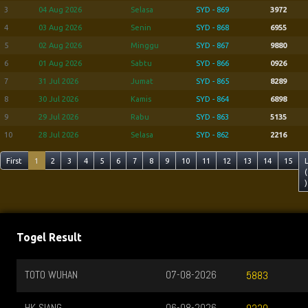
3
04 Aug 2026
Selasa
SYD - 869
3972
4
03 Aug 2026
Senin
SYD - 868
6955
5
02 Aug 2026
Minggu
SYD - 867
9880
6
01 Aug 2026
Sabtu
SYD - 866
0926
7
31 Jul 2026
Jumat
SYD - 865
8289
8
30 Jul 2026
Kamis
SYD - 864
6898
9
29 Jul 2026
Rabu
SYD - 863
5135
10
28 Jul 2026
Selasa
SYD - 862
2216
First
1
2
3
4
5
6
7
8
9
10
11
12
13
14
15
(
)
Togel Result
TOTO WUHAN
07-08-2026
5883