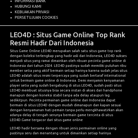
INFORMASI BANK
HUBUNGI KAMI
KEBIJAKAN PRIVASI
PERSETUJUAN COOKIES
LEO4D
: Situs Game Online Top Rank
Resmi Hadir Dari Indonesia
Situs Game Online
LEO4D merupakan salah satu situs game top rank
dengan koleksi terlengkap yang hadir asli dari Indonesia, LEO4D sukses
menjadi situs yang ramai dimainkan oleh ribuan pecinta game online di
Indonesia dari tahun 2024. LEO4D pastinya sudah memiliki puluhan ribu
member setia yang aktif bermain setiap harinya karena sudah jelas situs
LEO4D adalah situs resmi terpercaya yang sudah bertaraf international
untuk bermain game online di Indonesia. Demi menjamin kenyamanan
player setia yang sudah bergabung di situs LEO4D, sudah pasti situs
LEO4D membuat situsnya bisa secara instan di akses dari handphone
manapun dengan koneksi stabil tanpa ada delay ataupun lag
sedikitpun. Pecinta permainan game online dari Indonesia dapat
bermain di situs LEO4D dengan mudah dimanapun dan kapan sesuai
dengan kenyamanan hati pemain tanpa perlu mengkhawatirkan akan
adanya delay di tengah serunya bermain game tercinta di situs
LEO4D.Game tergacor dari
situs game online
LEO4D hadir bersama dengan ribuan jenis permainan online yang
pastinya seru dan menantang untuk dimainkan setiap harinya.