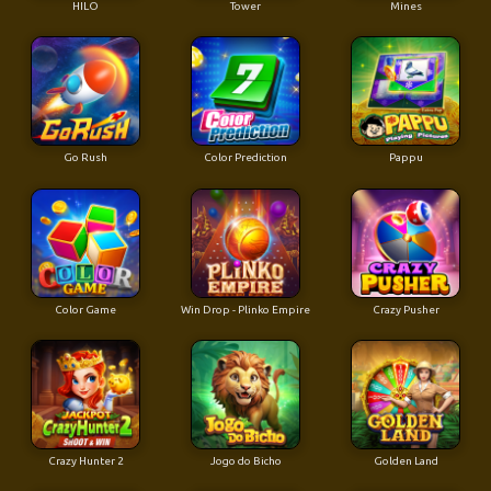
HILO
Tower
Mines
Go Rush
Color Prediction
Pappu
Color Game
Win Drop - Plinko Empire
Crazy Pusher
Crazy Hunter 2
Jogo do Bicho
Golden Land