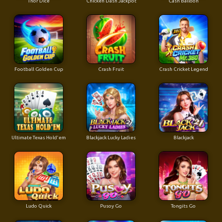
Thor Dice
Chicken Dash Jackpot
Cash Balloon
Football Golden Cup
Crash Fruit
Crash Cricket Legend
Ultimate Texas Hold'em
Blackjack Lucky Ladies
Blackjack
Ludo Quick
Pusoy Go
Tongits Go