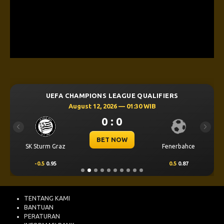
UEFA CHAMPIONS LEAGUE QUALIFIERS
August 12, 2026 — 01:30 WIB
0 : 0
Previous
Next
BET NOW
SK Sturm Graz
Fenerbahce
-0.5
0.95
0.5
0.87
TENTANG KAMI
BANTUAN
PERATURAN