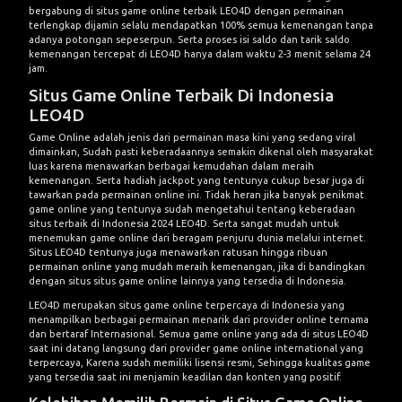
bergabung di situs game online terbaik LEO4D dengan permainan
terlengkap dijamin selalu mendapatkan 100% semua kemenangan tanpa
adanya potongan sepeserpun. Serta proses isi saldo dan tarik saldo
kemenangan tercepat di
LEO4D
hanya dalam waktu 2-3 menit selama 24
jam.
Situs Game Online Terbaik Di Indonesia
LEO4D
Game Online adalah jenis dari permainan masa kini yang sedang viral
dimainkan, Sudah pasti keberadaannya semakin dikenal oleh masyarakat
luas karena menawarkan berbagai kemudahan dalam meraih
kemenangan. Serta hadiah jackpot yang tentunya cukup besar juga di
tawarkan pada permainan online ini. Tidak heran jika banyak penikmat
game online yang tentunya sudah mengetahui tentang keberadaan
situs terbaik di Indonesia 2024 LEO4D. Serta sangat mudah untuk
menemukan game online dari beragam penjuru dunia melalui internet.
Situs LEO4D tentunya juga menawarkan ratusan hingga ribuan
permainan online yang mudah meraih kemenangan, jika di bandingkan
dengan situs situs game online lainnya yang tersedia di Indonesia.
LEO4D merupakan situs game online terpercaya di Indonesia yang
menampilkan berbagai permainan menarik dari provider online ternama
dan bertaraf Internasional. Semua game online yang ada di situs LEO4D
saat ini datang langsung dari provider game online international yang
terpercaya, Karena sudah memiliki lisensi resmi, Sehingga kualitas game
yang tersedia saat ini menjamin keadilan dan konten yang positif.