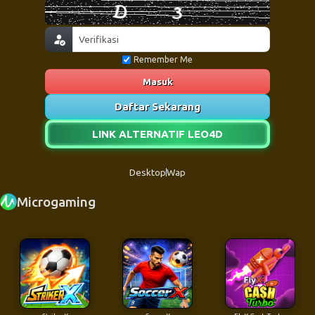
Remember Me
Masuk
Daftar Sekarang
LINK ALTERNATIF LEO4D
Desktop
Wap
Microgaming