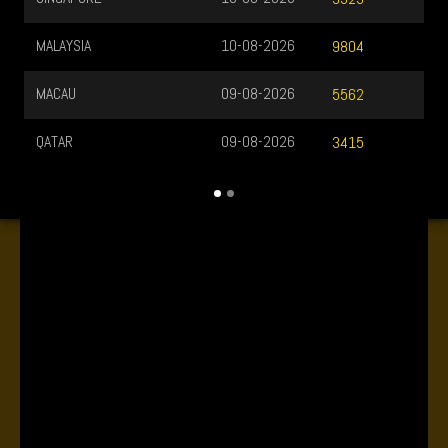
MALAYSIA
10-08-2026
9804
MACAU
09-08-2026
5562
QATAR
09-08-2026
3415