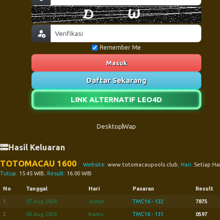
Remember Me
Masuk
Daftar Sekarang
LINK ALTERNATIF LEO4D
Desktop
Wap
Hasil Keluaran
TOTOMACAU 1600
Website:
www.totomacaupools.club
, Hari:
Setiap Har
Tutup:
15.45 WIB
, Result:
16.00 WIB
No
Tanggal
Hari
Pasaran
Result
1
07 Aug 2026
Jumat
TMC16 - 132
7875
2
06 Aug 2026
Kamis
TMC16 - 131
0597