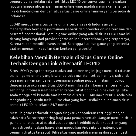
penjuru dunia melalui internet. Situs LEO4D tentunya juga menawarkan
ratusan hingga ribuan permainan online yang mudah meraih kemenangan,
jika di bandingkan dengan situs situs game online lainnya yang tersedia di
Indonesia.
LEO4D merupakan situs game online terpercaya di Indonesia yang
menampilkan berbagai permainan menarik dari provider online ternama dan
bertaraf Internasional. Semua game online yang ada di situs LEO4D saat ini
datang langsung dari provider game online international yang terpercaya,
Karena sudah memiliki lisensi resmi, Sehingga kualitas game yang tersedia
saat ini menjamin keadilan dan konten yang positif.
Kelebihan Memilih Bermain di Situs Game Online
Terbaik Dengan Link Alternatif LEO4D
Situs LEO4D yang tentunya mudah untuk menang ini juga memiliki ratusan
pilihan game online yang bisa anda coba mainkan setiap harinya, jadi anda
bisa memainkan semua jenis permainan online populer malam ini cukup
dengan satu akun saja. Situs LEO4D memiliki sistem keamanan terenkripsi,
sehingga informasi member aman tanpa takut bocor ke pihak ketiga. Jika
Anda mengalami kendala saat bermain di situs LEO4D maka tentu, Anda bisa
menghubungi admin melalui live chat yang kami sediakan di halaman situs
terbaik LEO4D ini selama 24/7 nonstop.
Memilih game terfavorit dengan tingkat kepopuleran tertinggi menjadi
salah satu faktor terpenting bagi para pemain pemula. Jangan memilih situs
game online palsu atau abal-abal dengan kredibilitas dan kepastian yang
masih di pertanyakan hanya akan merugikan Anda jika bergabung dan
bermain di situs tersebut. Pilih situs yang mudah menang dan sudah pasti