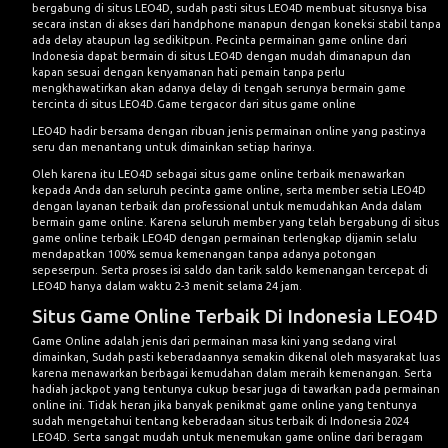
bergabung di situs LEO4D, sudah pasti situs LEO4D membuat situsnya bisa
secara instan di akses dari handphone manapun dengan koneksi stabil tanpa
ada delay ataupun lag sedikitpun. Pecinta permainan game online dari
Indonesia dapat bermain di situs LEO4D dengan mudah dimanapun dan
kapan sesuai dengan kenyamanan hati pemain tanpa perlu
mengkhawatirkan akan adanya delay di tengah serunya bermain game
tercinta di situs LEO4D.Game tergacor dari
situs game online
LEO4D hadir bersama dengan ribuan jenis permainan online yang pastinya
seru dan menantang untuk dimainkan setiap harinya.
Oleh karena itu LEO4D sebagai
situs game online
terbaik menawarkan
kepada Anda dan seluruh pecinta game online, serta member setia LEO4D
dengan layanan terbaik dan professional untuk memudahkan Anda dalam
bermain game online. Karena seluruh member yang telah bergabung di situs
game online terbaik LEO4D dengan permainan terlengkap dijamin selalu
mendapatkan 100% semua kemenangan tanpa adanya potongan
sepeserpun. Serta proses isi saldo dan tarik saldo kemenangan tercepat di
LEO4D
hanya dalam waktu 2-3 menit selama 24 jam.
Situs Game Online Terbaik Di Indonesia LEO4D
Game Online adalah jenis dari permainan masa kini yang sedang viral
dimainkan, Sudah pasti keberadaannya semakin dikenal oleh masyarakat luas
karena menawarkan berbagai kemudahan dalam meraih kemenangan. Serta
hadiah jackpot yang tentunya cukup besar juga di tawarkan pada permainan
online ini. Tidak heran jika banyak penikmat game online yang tentunya
sudah mengetahui tentang keberadaan situs terbaik di Indonesia 2024
LEO4D. Serta sangat mudah untuk menemukan game online dari beragam