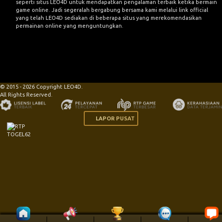
seperti situs LEO4D untuk mendapatkan pengalaman terbaik ketika bermain
game online. Jadi segeralah bergabung bersama kami melalui link official
yang telah LEO4D sediakan di beberapa situs yang merekomendasikan
permainan online yang menguntungkan.
© 2015 - 2026 Copyright LEO4D.
All Rights Reserved.
LAPOR PUSAT