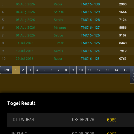
3
05 Aug 2026
Rabu
TMC16 - 130
2900
4
04 Aug 2026
Selasa
TMC16 - 129
1664
5
03 Aug 2026
Senin
TMC16 - 128
7124
6
02 Aug 2026
Minggu
TMC16 - 127
8886
7
01 Aug 2026
Sabtu
TMC16 - 126
9107
8
31 Jul 2026
Jumat
TMC16 - 125
0448
9
30 Jul 2026
Kamis
TMC16 - 124
7919
10
29 Jul 2026
Rabu
TMC16 - 123
0762
First
1
2
3
4
5
6
7
8
9
10
11
12
13
14
15
(
)
Togel Result
TOTO WUHAN
08-08-2026
6989