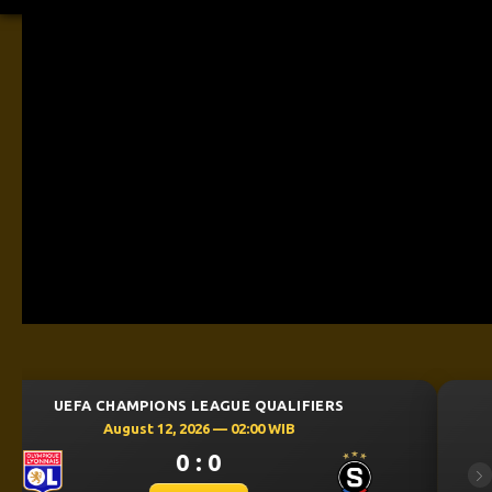
UEFA CHAMPIONS LEAGUE QUALIFIERS
August 12, 2026 — 01:30 WIB
0 : 0
Previous
Ne