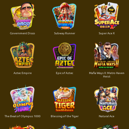
Government Disco
Subway Runner
Super Ace X
Aztec Empire
Epic of Aztec
Mafia Ways II: Metro Haven
Heist
The Beat of Olympus 1000
Blessing of the Tiger
Natural Ace