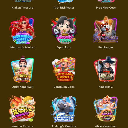
Kraken Treasure
Rich Rich Water
Moe Moe Cute
Mermaid's Market
Squid Toon
Pet Ranger
Lucky Nangkwak
Centillion Gods
Kingdom Z
Wonder Cuisine
Fishing's Paradise
Alice's Wonders