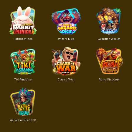
Rabbit Mines
Wizard Dice
Guardian Wealth
Tiki Paradise
Clash of War
Roma Kingdom
Aztec Empire 1000