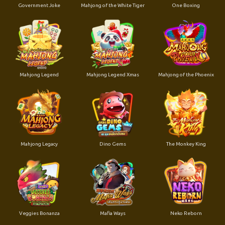
Government Joke
Mahjong of the White Tiger
One Boxing
Mahjong Legend
Mahjong Legend Xmas
Mahjong of the Phoenix
Mahjong Legacy
Dino Gems
The Monkey King
Veggies Bonanza
Mafia Ways
Neko Reborn