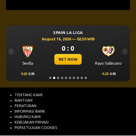
SPAIN LA LIGA
August 16, 2026 — 02:30 WIB
0 : 0
Previous
Next
BET NOW
Sevilla
Rayo Vallecano
0.25
0.95
-0.25
0.95
TENTANG KAMI
BANTUAN
PERATURAN
INFORMASI BANK
HUBUNGI KAMI
KEBIJAKAN PRIVASI
PERSETUJUAN COOKIES