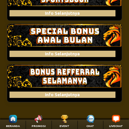
Bonus Senilai 0,5%.
DEPOSIT RP 10.000
2. Bonus Komisi Dibagikan Setiap Hari.
Info Selanjutnya
3. Bonus Komisi Otomatis Masuk Ke ID Tanpa Perlu Di
BONUS MINGGUAN
Claim.
SPORTSBOOK
4. Tidak Ada Minimal Bonus.
Syarat & Ketentuan Bonus :
DAFTAR NOW
MINIMAL
1. Komisi SPORTSBOOK 0.5% Dari Total TO / Turn Over.
2. Bonus Cashback Sportbook 5%.
DEPOSIT RP 10.000
3. Bonus Komisi & Cashback Akan Langsung Masuk Ke ID
Info Selanjutnya
Setiap Hari Senin.
BONUS AWAL BULAN
10%
4. Tidak Ada Minimal Bonus.
Syarat & Ketentuan Bonus :
1. Maksimal Bonus Rp150.000.-
DAFTAR NOW
MINIMAL
2. Bonus Dapat Di Claim 1X Pada Tanggal 1 Setiap Bulan
DEPOSIT RP 10.000
Sebelum Saldo Dimainkan.
3. Hanya Berlaku Untuk Permainan SLOT GAMES.
Info Selanjutnya
4. Syarat Turn Over 1X, Jika Tidak Mencapai TO Tidak
BONUS REFERRAL
SEUMUR
Bisa Melakukan Withdraw.
HIDUP
5. Bonus Diberikan By Claim Ke Customer Service Kami.
6. Tidak Berlaku Untuk Deposit Via Pulsa.
Syarat & Ketentuan Bonus :
1. Wajib Sudah Memiliki ID Pada situs LEO4D.
DAFTAR NOW
MINIMAL
BERANDA
PROMOSI
EVENT
CHAT
LIVECHAT
2. Setelah Sudah Login Pada Akun, Bisa Membuka Menu